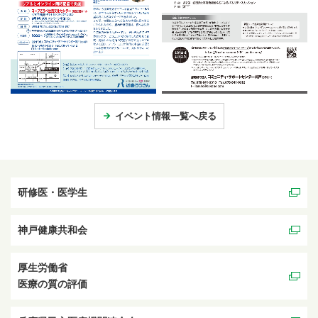
イベント情報一覧へ戻る
研修医・医学生
神戸健康共和会
厚生労働省
医療の質の評価