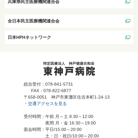
兵庫県民主医療機関連合会
全日本民主医療機関連合会
日本HPHネットワーク
総合受付：078-841-5731
FAX：078-822-6877
〒658-0051 神戸市東灘区住吉本町1-24-13
交通アクセスを見る
受付時間：午前 月～土 8:30～12:00
夜間 月・金 16:30～19:00
面会時間：平日/15:00～20:00
土・日・祝日/10:00～20:00