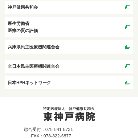
神戸健康共和会
厚生労働省
医療の質の評価
兵庫県民主医療機関連合会
全日本民主医療機関連合会
日本HPHネットワーク
総合受付：078-841-5731
FAX：078-822-6877