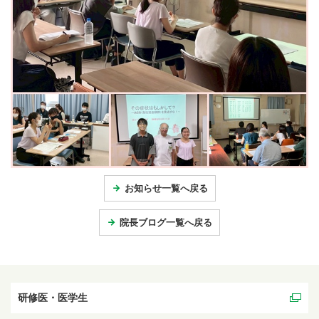
お知らせ一覧へ戻る
院長ブログ一覧へ戻る
研修医・医学生