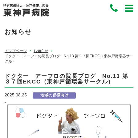
お知らせ
トップページ
お知らせ
ドクター アーフロの院長ブログ No.13 第３７回EKCC（東神戸循環器サー
クル）
ドクター アーフロの院長ブログ No.13 第
３７回EKCC（東神戸循環器サークル）
2025.08.25
地域の皆様向け