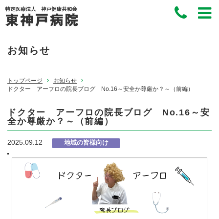
お知らせ
トップページ
お知らせ
ドクター アーフロの院長ブログ No.16～安全か尊厳か？～（前編）
ドクター アーフロの院長ブログ No.16～安
全か尊厳か？～（前編）
2025.09.12
地域の皆様向け