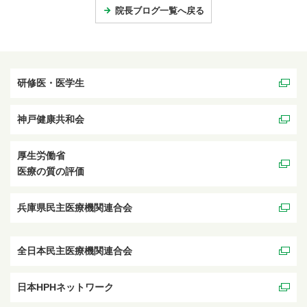
院長ブログ一覧へ戻る
研修医・医学生
神戸健康共和会
厚生労働省
医療の質の評価
兵庫県民主医療機関連合会
全日本民主医療機関連合会
日本HPHネットワーク