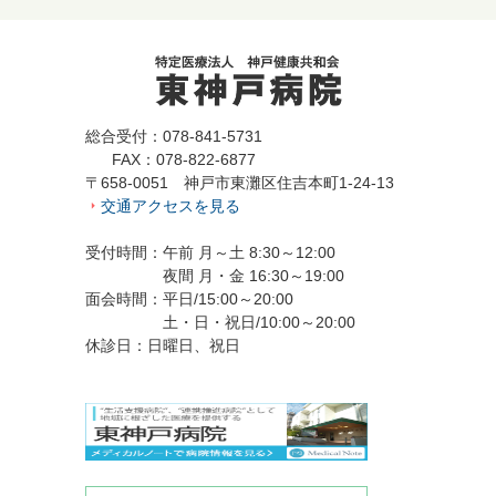
総合受付：078-841-5731
FAX：078-822-6877
〒658-0051 神戸市東灘区住吉本町1-24-13
交通アクセスを見る
受付時間：午前 月～土 8:30～12:00
夜間 月・金 16:30～19:00
面会時間：平日/15:00～20:00
土・日・祝日/10:00～20:00
休診日：日曜日、祝日