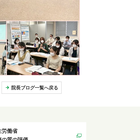
院長ブログ一覧へ戻る
生労働省
療の質の評価