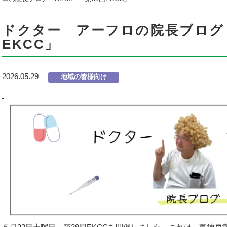
ドクター アーフロの院長ブログ N
EKCC」
2026.05.29
地域の皆様向け