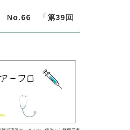
o.66 「第39回