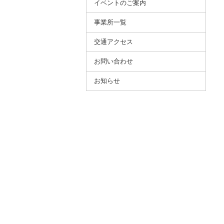
イベントのご案内
事業所⼀覧
交通アクセス
お問い合わせ
お知らせ