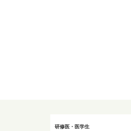
研修医・医学生