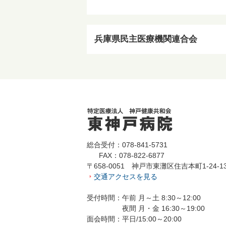
兵庫県民主医療機関連合会
総合受付：078-841-5731
FAX：078-822-6877
〒658-0051 神戸市東灘区住吉本町1-24-1
交通アクセスを見る
受付時間：午前 月～土 8:30～12:00
夜間 月・金 16:30～19:00
面会時間：平日/15:00～20:00