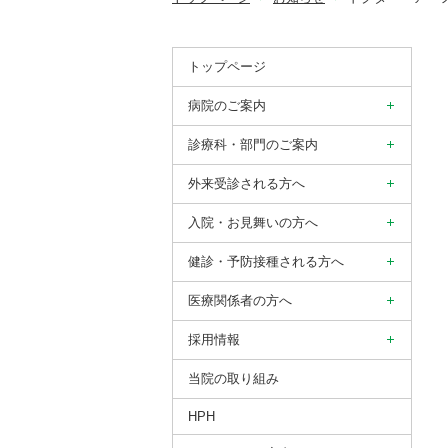
トップページ
病院のご案内
診療科・部門のご案内
外来受診される方へ
入院・お見舞いの方へ
健診・予防接種される方へ
医療関係者の方へ
採用情報
当院の取り組み
HPH