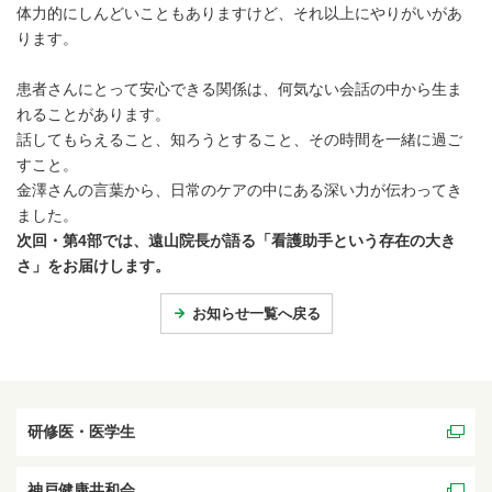
体力的にしんどいこともありますけど、それ以上にやりがいがあ
ります。
患者さんにとって安心できる関係は、何気ない会話の中から生ま
れることがあります。
話してもらえること、知ろうとすること、その時間を一緒に過ご
すこと。
金澤さんの言葉から、日常のケアの中にある深い力が伝わってき
ました。
次回・第4部では、遠山院長が語る「看護助手という存在の大き
さ」をお届けします。
お知らせ一覧へ戻る
研修医・医学生
神戸健康共和会