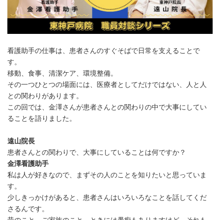
看護助手の仕事は、患者さんのすぐそばで日常を支えることで
す。
移動、食事、清潔ケア、環境整備。
その一つひとつの場面には、医療者としてだけではない、人と人
との関わりがあります。
この回では、金澤さんが患者さんとの関わりの中で大事にしてい
ることを語りました。
遠山院長
患者さんとの関わりで、大事にしていることは何ですか？
金澤看護助手
私は人が好きなので、まずその人のことを知りたいと思っていま
す。
少しきっかけがあると、患者さんはいろいろなことを話してくだ
さるんです。