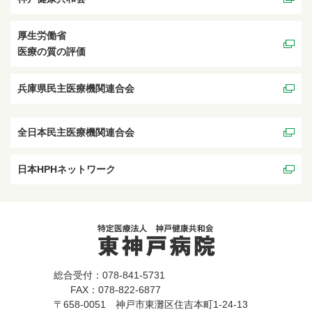
厚生労働省
医療の質の評価
兵庫県民主医療機関連合会
全日本民主医療機関連合会
日本HPHネットワーク
総合受付：078-841-5731
FAX：078-822-6877
〒658-0051 神戸市東灘区住吉本町1-24-13