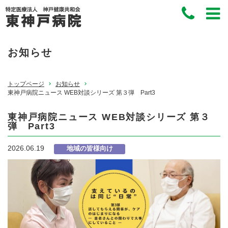
お知らせ
トップページ
お知らせ
東神戸病院ニュース WEB対談シリーズ 第３弾 Part3
東神戸病院ニュース WEB対談シリーズ 第３
弾 Part3
2026.06.19
地域の皆様向け