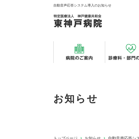
自動音声応答システム導入のお知らせ
お知らせ
トップページ
お知らせ
自動音声応答シ