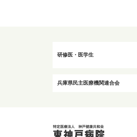
研修医・医学生
兵庫県民主医療機関連合会