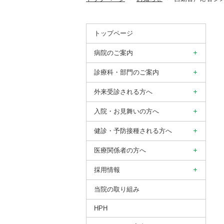
トップページ
病院のご案内
診療科・部門のご案内
外来受診される方へ
入院・お見舞いの方へ
健診・予防接種される方へ
医療関係者の方へ
採用情報
当院の取り組み
HPH