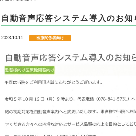
自動音声応答システム導入のお知
2023.10.11
医療関係者向け