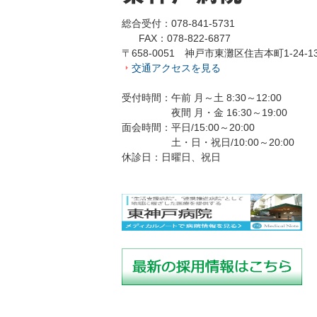
総合受付：078-841-5731
FAX：078-822-6877
〒658-0051 神戸市東灘区住吉本町1-24-1
交通アクセスを見る
受付時間：午前 月～土 8:30～12:00
夜間 月・金 16:30～19:00
面会時間：平日/15:00～20:00
土・日・祝日/10:00～20:00
休診日：日曜日、祝日