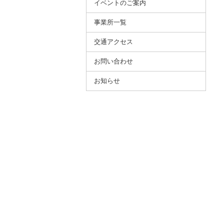
イベントのご案内
事業所⼀覧
交通アクセス
お問い合わせ
お知らせ