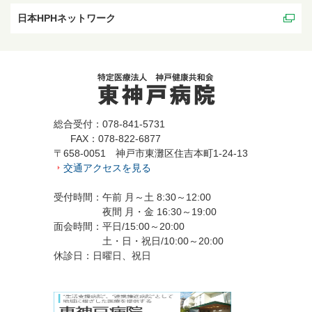
日本HPHネットワーク
総合受付：078-841-5731
FAX：078-822-6877
〒658-0051 神戸市東灘区住吉本町1-24-13
交通アクセスを見る
受付時間：午前 月～土 8:30～12:00
夜間 月・金 16:30～19:00
面会時間：平日/15:00～20:00
土・日・祝日/10:00～20:00
休診日：日曜日、祝日