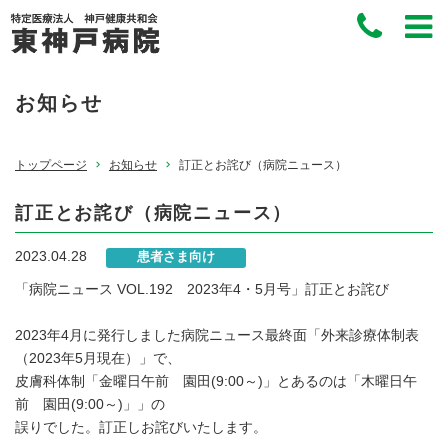
お知らせ
トップページ
お知らせ
訂正とお詫び（病院ニュース）
訂正とお詫び（病院ニュース）
2023.04.28
患者さま向け
「病院ニュース VOL.192 2023年4・5月号」訂正とお詫び
2023年4月に発行しました病院ニュース最終面「外来診療体制表
（2023年5月現在）」で、
皮膚科体制「金曜日午前 園田(9:00～)」とあるのは「木曜日午
前 園田(9:00～)」」の
誤りでした。訂正しお詫びいたします。