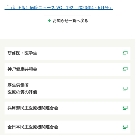
「（訂正版）病院ニュース VOL.192 2023年4・5月号」
お知らせ一覧へ戻る
研修医・医学生
神戸健康共和会
厚生労働省
医療の質の評価
兵庫県民主医療機関連合会
全日本民主医療機関連合会