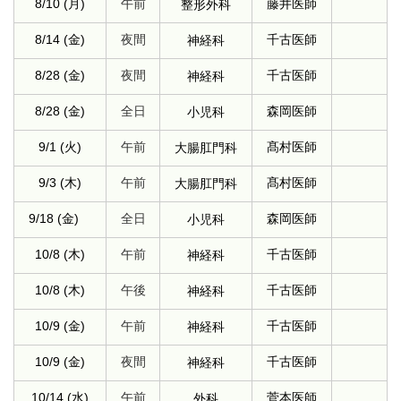
8/10 (月)
午前
藤井医師
整形外科
8/14 (金)
夜間
千古医師
神経科
8/28 (金)
夜間
千古医師
神経科
8/28 (金)
全日
森岡医師
小児科
9/1 (火)
午前
髙村医師
大腸肛門科
9/3 (木)
午前
髙村医師
大腸肛門科
9/18 (金)
全日
森岡医師
小児科
10/8 (木)
午前
千古医師
神経科
10/8 (木)
午後
千古医師
神経科
10/9 (金)
午前
千古医師
神経科
10/9 (金)
夜間
千古医師
神経科
10/14 (水)
午前
菅本医師
外科