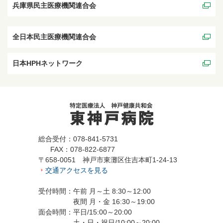
兵庫県民主医療機関連合会
全日本民主医療機関連合会
日本HPHネットワーク
総合受付：078-841-5731
FAX：078-822-6877
〒658-0051 神戸市東灘区住吉本町1-24-13
交通アクセスを見る
受付時間：午前 月～土 8:30～12:00
夜間 月・金 16:30～19:00
面会時間：平日/15:00～20:00
土・日・祝日/10:00～20:00