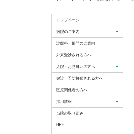
トップページ
病院のご案内
診療科・部門のご案内
外来受診される方へ
入院・お見舞いの方へ
健診・予防接種される方へ
医療関係者の方へ
採用情報
当院の取り組み
HPH