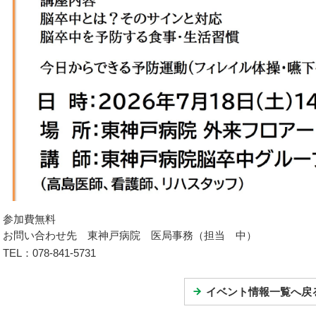
参加費無料
お問い合わせ先 東神戸病院 医局事務（担当 中）
TEL：078-841-5731
イベント情報一覧へ戻