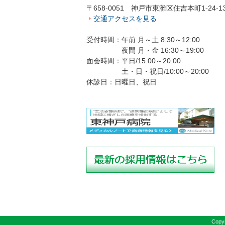
〒658-0051 神戸市東灘区住吉本町1-24-1
交通アクセスを見る
受付時間：午前 月～土 8:30～12:00
夜間 月・金 16:30～19:00
面会時間：平日/15:00～20:00
土・日・祝日/10:00～20:00
休診日：日曜日、祝日
Copyr