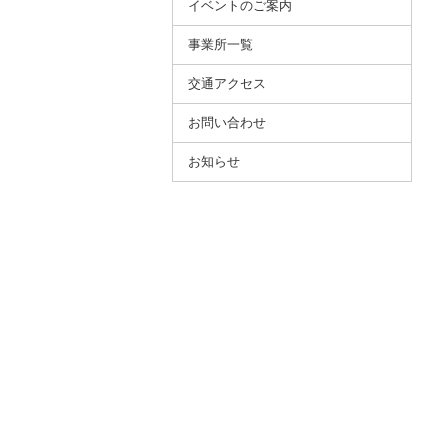
イベントのご案内
事業所⼀覧
交通アクセス
お問い合わせ
お知らせ