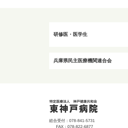
研修医・医学生
兵庫県民主医療機関連合会
総合受付：078-841-5731
FAX：078-822-6877