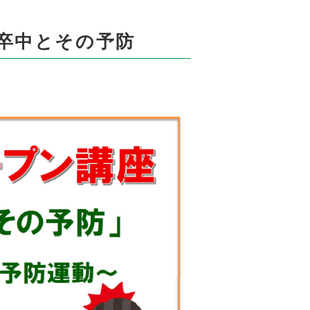
脳卒中とその予防