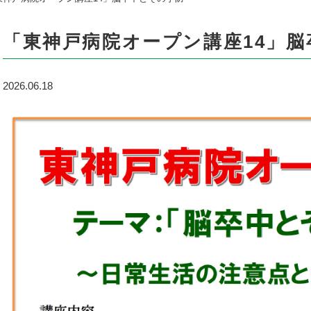
「東神戸病院オープン講座14」
2026.06.18