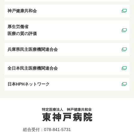
神戸健康共和会
厚生労働省
医療の質の評価
兵庫県民主医療機関連合会
全日本民主医療機関連合会
日本HPHネットワーク
総合受付：078-841-5731