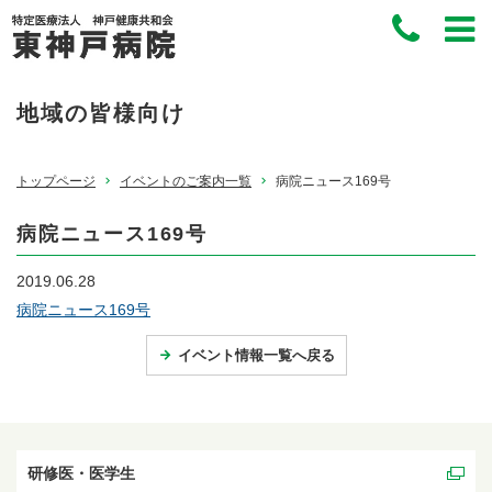
地域の皆様向け
トップページ
イベントのご案内一覧
病院ニュース169号
病院ニュース169号
2019.06.28
病院ニュース169号
イベント情報一覧へ戻る
研修医・医学生