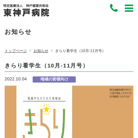
お知らせ
トップページ
お知らせ
きらり看学生（10月-11月号）
きらり看学生（10月-11月号）
2022.10.04
地域の皆様向け