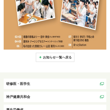
お知らせ一覧へ戻る
研修医・医学生
神戸健康共和会
厚生労働省