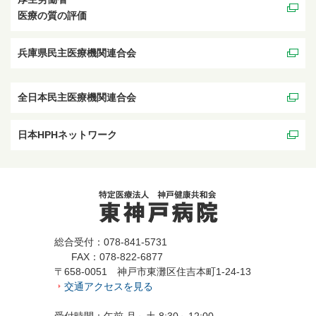
医療の質の評価
兵庫県民主医療機関連合会
全日本民主医療機関連合会
日本HPHネットワーク
総合受付：078-841-5731
FAX：078-822-6877
〒658-0051 神戸市東灘区住吉本町1-24-13
交通アクセスを見る