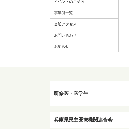
イベントのご案内
事業所⼀覧
交通アクセス
お問い合わせ
お知らせ
研修医・医学生
兵庫県民主医療機関連合会