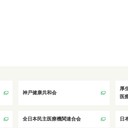
厚
神戸健康共和会
医
全日本民主医療機関連合会
日