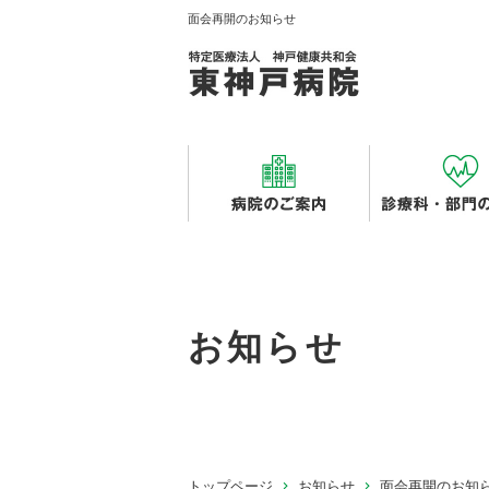
面会再開のお知らせ
お知らせ
トップページ
お知らせ
面会再開のお知