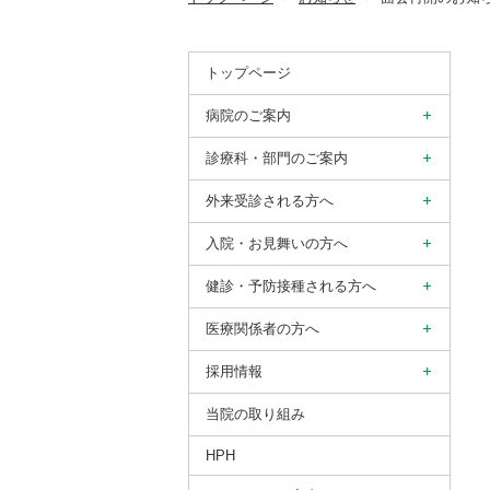
トップページ
病院のご案内
診療科・部門のご案内
外来受診される方へ
入院・お見舞いの方へ
健診・予防接種される方へ
医療関係者の方へ
採用情報
当院の取り組み
HPH