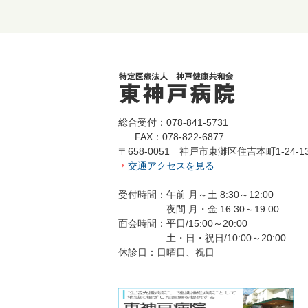
総合受付：078-841-5731
FAX：078-822-6877
〒658-0051 神戸市東灘区住吉本町1-24-1
交通アクセスを見る
受付時間：午前 月～土 8:30～12:00
夜間 月・金 16:30～19:00
面会時間：平日/15:00～20:00
土・日・祝日/10:00～20:00
休診日：日曜日、祝日