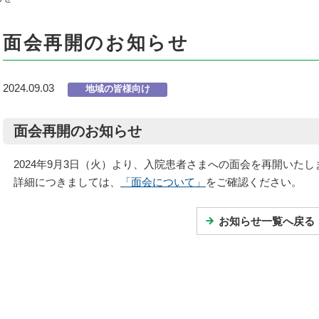
面会再開のお知らせ
2024.09.03
地域の皆様向け
面会再開のお知らせ
2024年9月3日（火）より、入院患者さまへの面会を再開いたし
詳細につきましては、
「面会について」
をご確認ください。
お知らせ一覧へ戻る