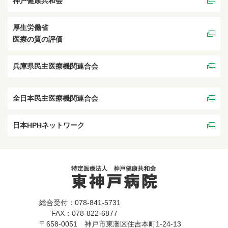
神戸健康共和会
厚生労働省
医療の質の評価
兵庫県民主医療機関連合会
全日本民主医療機関連合会
日本HPHネットワーク
総合受付：078-841-5731
FAX：078-822-6877
〒658-0051 神戸市東灘区住吉本町1-24-13