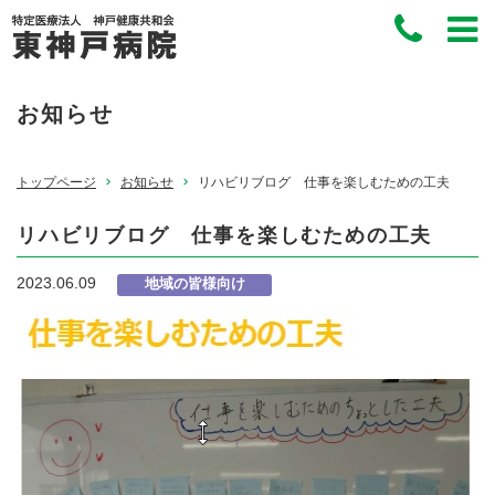
お知らせ
トップページ
お知らせ
リハビリブログ 仕事を楽しむための工夫
リハビリブログ 仕事を楽しむための工夫
2023.06.09
地域の皆様向け