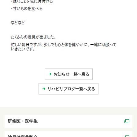
お知らせ一覧へ戻る
リハビリブログ一覧へ戻る
研修医・医学生