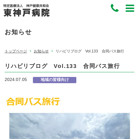
お知らせ
トップページ
お知らせ
リハビリブログ Vol.133 合同バス旅行
リハビリブログ Vol.133 合同バス旅行
2024.07.05
地域の皆様向け