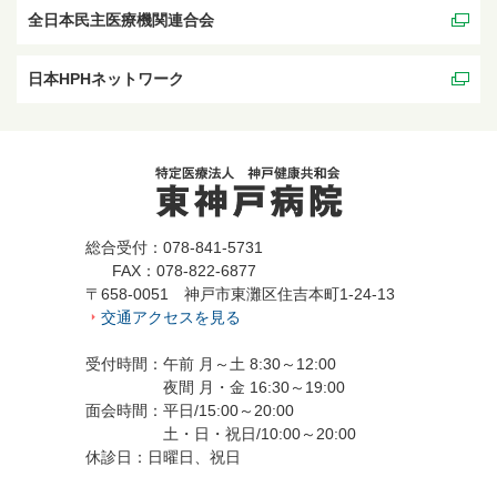
全日本民主医療機関連合会
日本HPHネットワーク
総合受付：078-841-5731
FAX：078-822-6877
〒658-0051 神戸市東灘区住吉本町1-24-13
交通アクセスを見る
受付時間：午前 月～土 8:30～12:00
夜間 月・金 16:30～19:00
面会時間：平日/15:00～20:00
土・日・祝日/10:00～20:00
休診日：日曜日、祝日