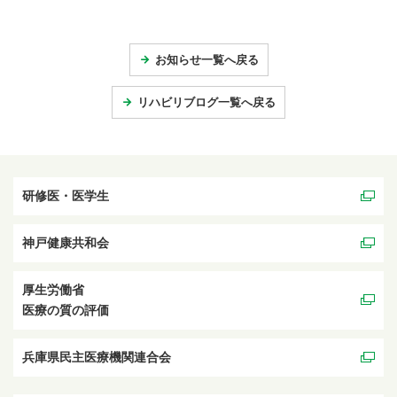
お知らせ一覧へ戻る
リハビリブログ一覧へ戻る
研修医・医学生
神戸健康共和会
厚生労働省
医療の質の評価
兵庫県民主医療機関連合会