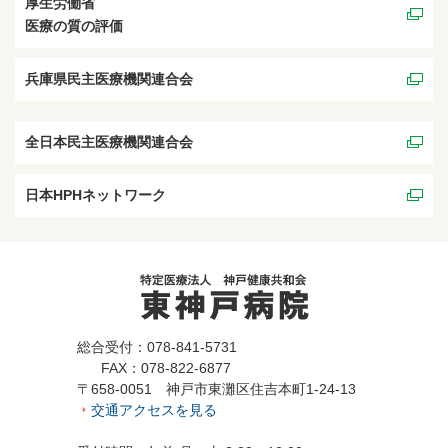
厚生労働省
医療の質の評価
兵庫県民主医療機関連合会
全日本民主医療機関連合会
日本HPHネットワーク
総合受付：078-841-5731
FAX：078-822-6877
〒658-0051 神戸市東灘区住吉本町1-24-13
交通アクセスを見る