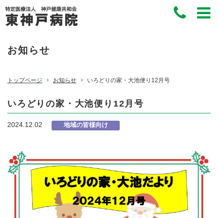
お知らせ
トップページ
お知らせ
いろどりの家・大池便り12月号
いろどりの家・大池便り12月号
2024.12.02
地域の皆様向け