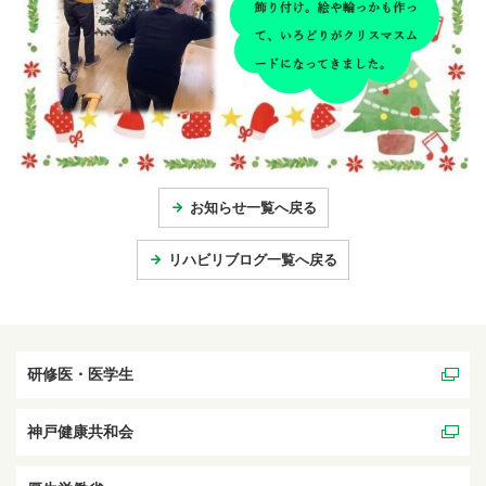
お知らせ一覧へ戻る
リハビリブログ一覧へ戻る
研修医・医学生
神戸健康共和会