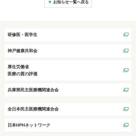
お知らせ一覧へ戻る
研修医・医学生
神戸健康共和会
厚生労働省
医療の質の評価
兵庫県民主医療機関連合会
全日本民主医療機関連合会
日本HPHネットワーク