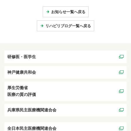
お知らせ一覧へ戻る
リハビリブログ一覧へ戻る
研修医・医学生
神戸健康共和会
厚生労働省
医療の質の評価
兵庫県民主医療機関連合会
全日本民主医療機関連合会