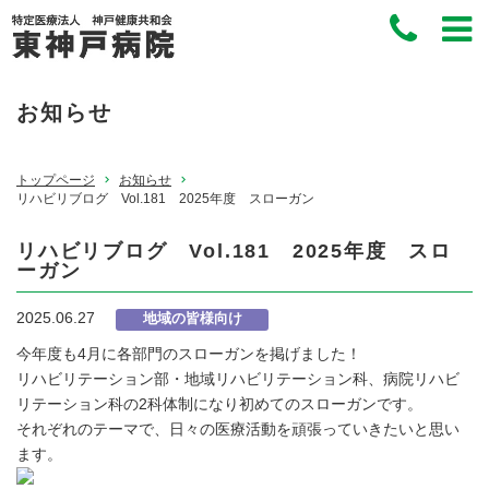
お知らせ
トップページ
お知らせ
リハビリブログ Vol.181 2025年度 スローガン
リハビリブログ Vol.181 2025年度 スロ
ーガン
2025.06.27
地域の皆様向け
今年度も4月に各部門のスローガンを掲げました！
リハビリテーション部・地域リハビリテーション科、病院リハビ
リテーション科の2科体制になり初めてのスローガンです。
それぞれのテーマで、日々の医療活動を頑張っていきたいと思い
ます。