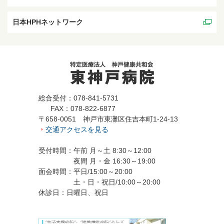
日本HPHネットワーク
総合受付：078-841-5731
FAX：078-822-6877
〒658-0051 神戸市東灘区住吉本町1-24-13
交通アクセスを見る
受付時間：午前 月～土 8:30～12:00
夜間 月・金 16:30～19:00
面会時間：平日/15:00～20:00
土・日・祝日/10:00～20:00
休診日：日曜日、祝日