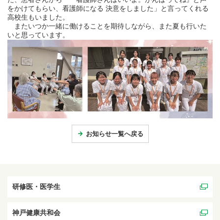
をかけてもらい、看護師になる 決意をしました」と言ってくれる
高校生もいました。
またいつか一緒に働けることを期待しながら、また夏も行いた
いと思っています。
お知らせ一覧へ戻る
研修医・医学生
神戸健康共和会