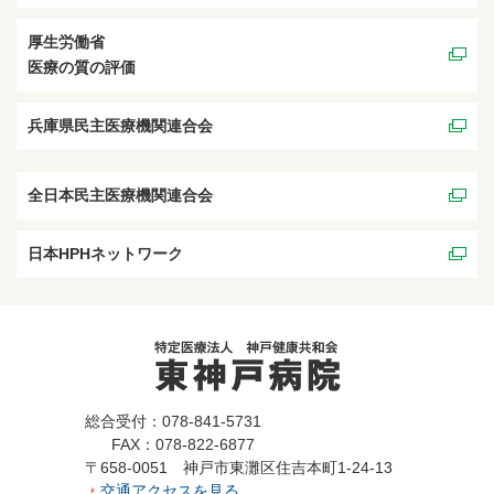
厚生労働省
医療の質の評価
兵庫県民主医療機関連合会
全日本民主医療機関連合会
日本HPHネットワーク
総合受付：078-841-5731
FAX：078-822-6877
〒658-0051 神戸市東灘区住吉本町1-24-13
交通アクセスを見る