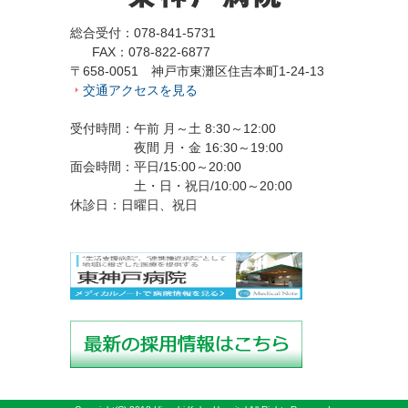
総合受付：078-841-5731
FAX：078-822-6877
〒658-0051 神戸市東灘区住吉本町1-24-13
交通アクセスを見る
受付時間：午前 月～土 8:30～12:00
夜間 月・金 16:30～19:00
面会時間：平日/15:00～20:00
土・日・祝日/10:00～20:00
休診日：日曜日、祝日