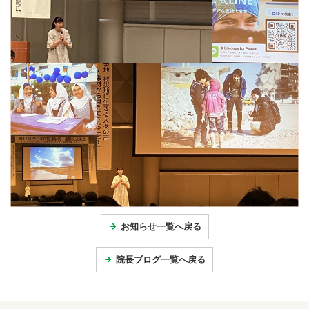
お知らせ一覧へ戻る
院長ブログ一覧へ戻る