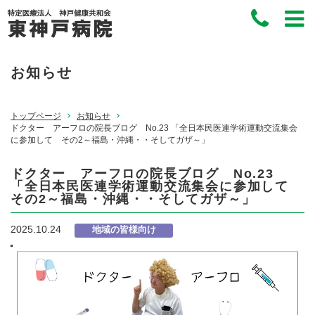
お知らせ
トップページ
お知らせ
ドクター アーフロの院長ブログ No.23 「全日本民医連学術運動交流集会
に参加して その2～福島・沖縄・・そしてガザ～」
ドクター アーフロの院長ブログ No.23
「全日本民医連学術運動交流集会に参加して
その2～福島・沖縄・・そしてガザ～」
2025.10.24
地域の皆様向け