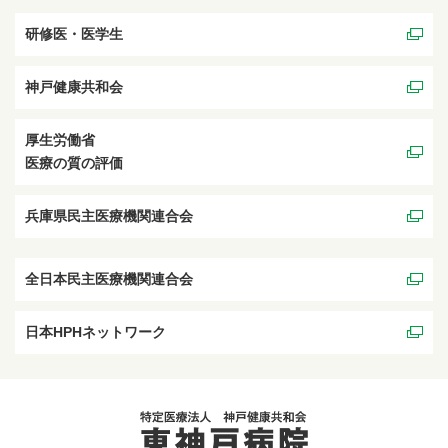
研修医・医学生
神戸健康共和会
厚生労働省
医療の質の評価
兵庫県民主医療機関連合会
全日本民主医療機関連合会
日本HPHネットワーク