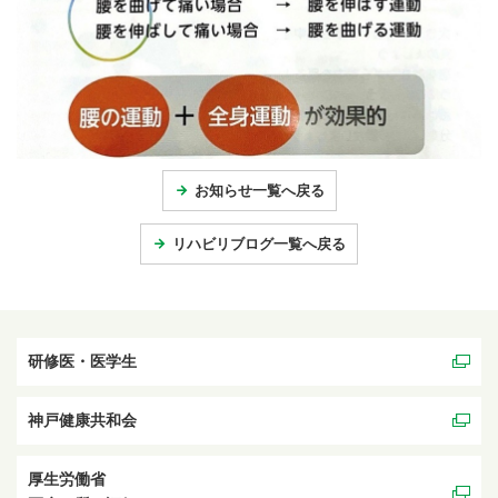
お知らせ一覧へ戻る
リハビリブログ一覧へ戻る
研修医・医学生
神戸健康共和会
厚生労働省