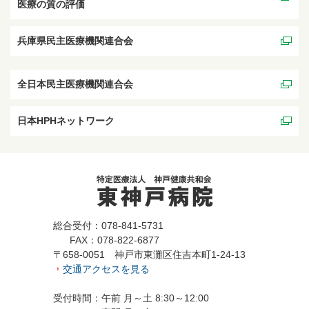
医療の質の評価
兵庫県民主医療機関連合会
全日本民主医療機関連合会
日本HPHネットワーク
総合受付：078-841-5731
FAX：078-822-6877
〒658-0051 神戸市東灘区住吉本町1-24-13
交通アクセスを見る
受付時間：午前 月～土 8:30～12:00