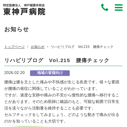
お知らせ
トップページ
お知らせ
リハビリブログ Vol.215 腰痛チェック
リハビリブログ Vol.215 腰痛チェック
2026.02.20
地域の皆様向け
腰痛は腰を主とした痛みや不快感が生じる疾患です。様々な要因
が腰痛の発症に関係していることがわかっています。
ですが、過度な安静や痛みの不安から慢性的な腰痛へ移行するこ
とがあります。そのため医師に確認のもと、可能な範囲で日常生
活を送りながら活動量を維持することも必要です。
セルフチェックをしてみましょう。どのような動きで痛みが出る
のかを知っていることも大切です。