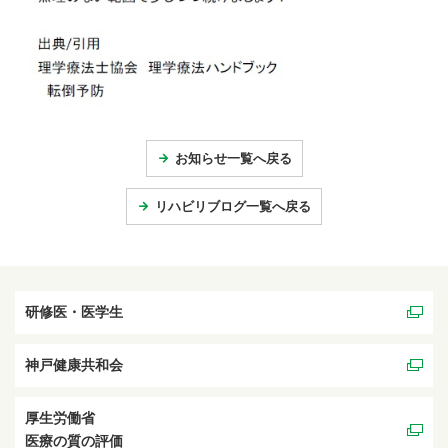
お知らせ一覧へ戻る
リハビリブログ一覧へ戻る
研修医・医学生
神戸健康共和会
厚生労働省
医療の質の評価