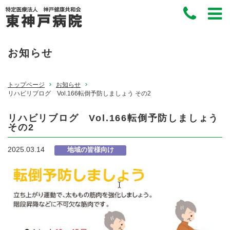
お知らせ
トップページ
お知らせ
リハビリブログ Vol.166転倒予防しましょう その2
リハビリブログ Vol.166転倒予防しましょう
その2
2025.03.14
地域の皆様向け