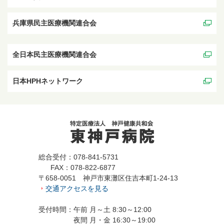
兵庫県民主医療機関連合会
全日本民主医療機関連合会
日本HPHネットワーク
総合受付：078-841-5731
FAX：078-822-6877
〒658-0051 神戸市東灘区住吉本町1-24-13
交通アクセスを見る
受付時間：午前 月～土 8:30～12:00
夜間 月・金 16:30～19:00