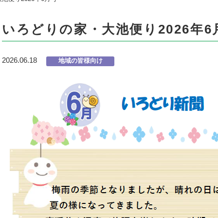
いろどりの家・大池便り2026年6
2026.06.18
地域の皆様向け