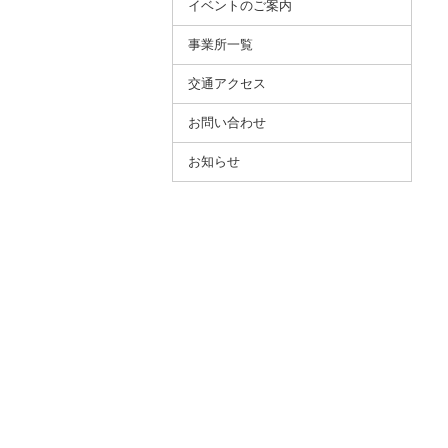
イベントのご案内
事業所⼀覧
交通アクセス
お問い合わせ
お知らせ