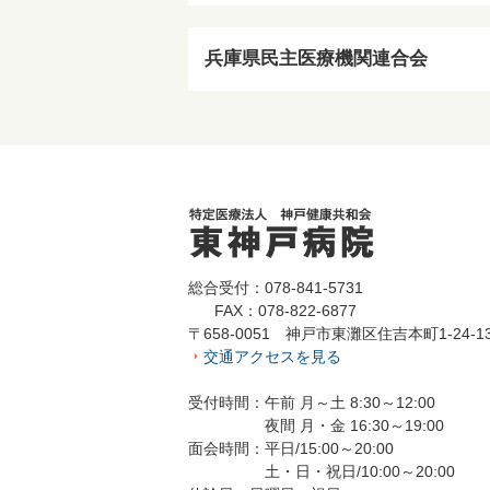
兵庫県民主医療機関連合会
総合受付：078-841-5731
FAX：078-822-6877
〒658-0051 神戸市東灘区住吉本町1-24-1
交通アクセスを見る
受付時間：午前 月～土 8:30～12:00
夜間 月・金 16:30～19:00
面会時間：平日/15:00～20:00
土・日・祝日/10:00～20:00