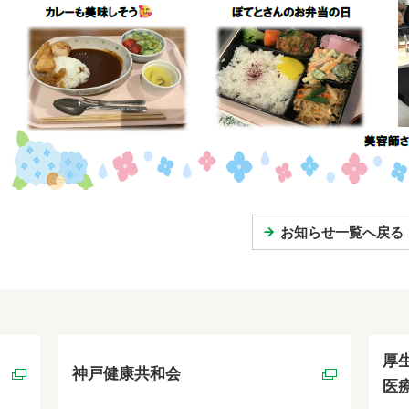
お知らせ一覧へ戻る
厚
神戸健康共和会
医