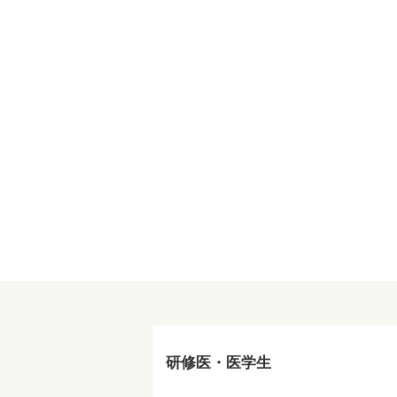
研修医・医学生