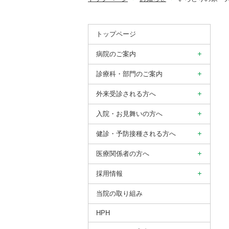
トップページ
病院のご案内
診療科・部門のご案内
外来受診される方へ
入院・お見舞いの方へ
健診・予防接種される方へ
医療関係者の方へ
採用情報
当院の取り組み
HPH